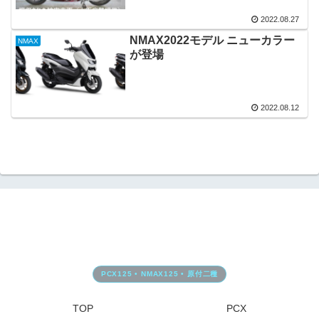
2022.08.27
NMAX2022モデル ニューカラー
NMAX
が登場
2022.08.12
TOP
PCX