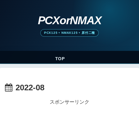
TOP
2022-08
スポンサーリンク