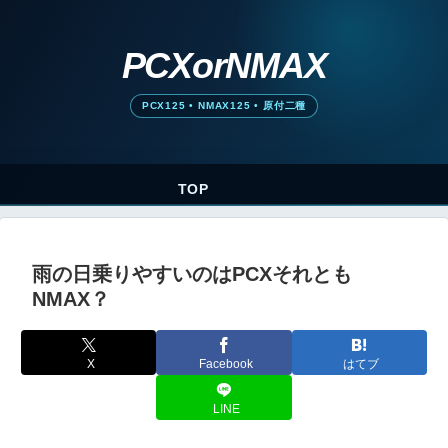
TOP
雨の日乗りやすいのはPCXそれとも
NMAX？
X
Facebook
はてブ
LINE