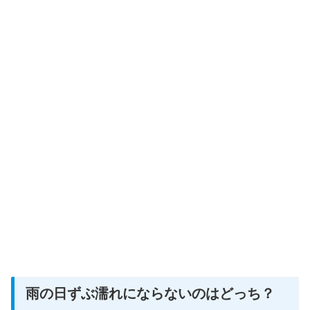
雨の日ずぶ濡れにならないのはどっち？