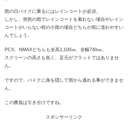
雨の日バイクに乗るにはレインコートが必須。
しかし、突然の雨でレインコートを着れない場合やレイン
コートがいらない程の小雨の場合どちらが雨に濡れやすい
んでしょう。
PCX、NMAXどちらも全高1,100㎜、全幅740㎜。
スクリーンの高さも低く、足元がフラットではありませ
ん。
ですので、バイクに身を隠して雨から逃れる事ができませ
ん。
この勝負は引き分けですね。
スポンサーリンク