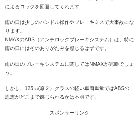
によるロックを回避してくれます。
雨の日は少しのハンドル操作やブレーキミスで大事故にな
ります。
NMAXのABS（アンチロックブレーキシステム）は、特に
雨の日にはそのありがたみを感じるはずです。
雨の日のブレーキシステムに関してはNMAXが完勝でしょ
う。
しかし、125㏄(原２）クラスの軽い車両重量ではABSの
恩恵がどこまで感じられるかは不明です。
スポンサーリンク