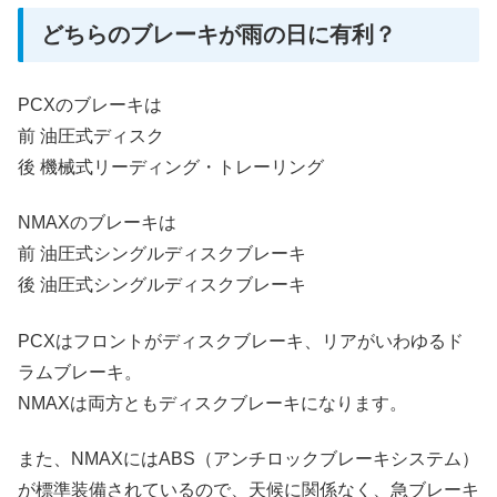
どちらのブレーキが雨の日に有利？
PCXのブレーキは
前 油圧式ディスク
後 機械式リーディング・トレーリング
NMAXのブレーキは
前 油圧式シングルディスクブレーキ
後 油圧式シングルディスクブレーキ
PCXはフロントがディスクブレーキ、リアがいわゆるド
ラムブレーキ。
NMAXは両方ともディスクブレーキになります。
また、NMAXにはABS（アンチロックブレーキシステム）
が標準装備されているので、天候に関係なく、急ブレーキ