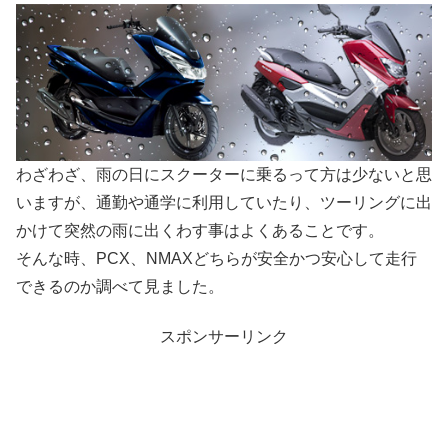
わざわざ、雨の日にスクーターに乗るって方は少ないと思
いますが、通勤や通学に利用していたり、ツーリングに出
かけて突然の雨に出くわす事はよくあることです。
そんな時、PCX、NMAXどちらが安全かつ安心して走行
できるのか調べて見ました。
スポンサーリンク