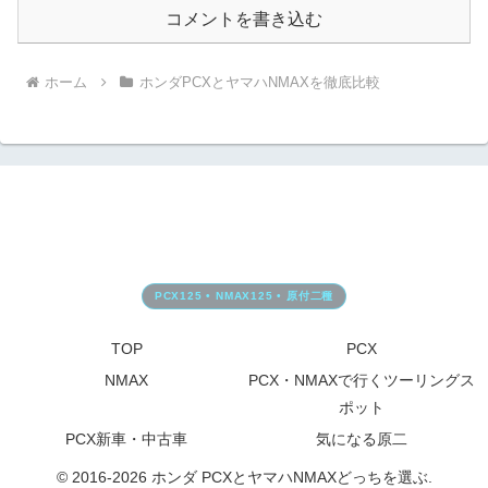
コメントを書き込む
ホーム
ホンダPCXとヤマハNMAXを徹底比較
TOP
PCX
NMAX
PCX・NMAXで行くツーリングス
ポット
PCX新車・中古車
気になる原二
© 2016-2026 ホンダ PCXとヤマハNMAXどっちを選ぶ.