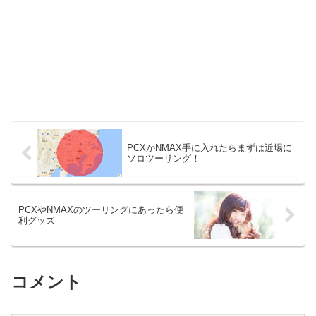
PCXかNMAX手に入れたらまずは近場に
ソロツーリング！
PCXやNMAXのツーリングにあったら便
利グッズ
コメント