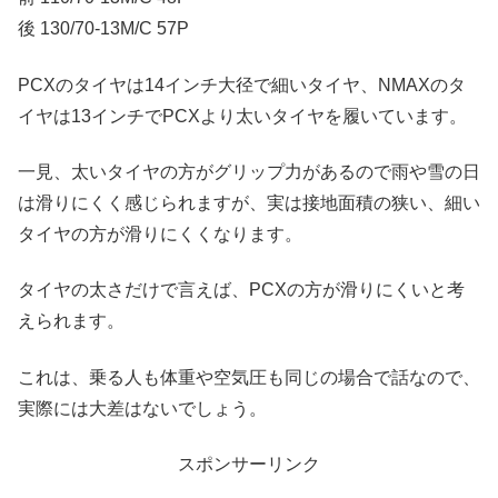
後 130/70-13M/C 57P
PCXのタイヤは14インチ大径で細いタイヤ、NMAXのタ
イヤは13インチでPCXより太いタイヤを履いています。
一見、太いタイヤの方がグリップ力があるので雨や雪の日
は滑りにくく感じられますが、実は接地面積の狭い、細い
タイヤの方が滑りにくくなります。
タイヤの太さだけで言えば、PCXの方が滑りにくいと考
えられます。
これは、乗る人も体重や空気圧も同じの場合で話なので、
実際には大差はないでしょう。
スポンサーリンク