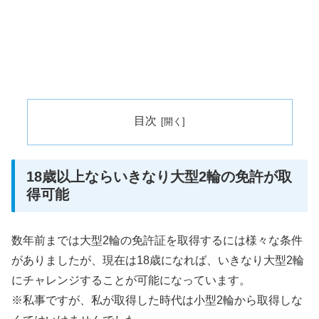
目次
18歳以上ならいきなり大型2輪の免許が取
得可能
数年前までは大型2輪の免許証を取得するには様々な条件
がありましたが、現在は18歳になれば、いきなり大型2輪
にチャレンジすることが可能になっています。
※私事ですが、私が取得した時代は小型2輪から取得しな