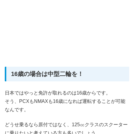
16歳の場合は中型二輪を！
日本ではやっと免許が取れるのは16歳からです。
そう、PCXもNMAXも16歳になれば運転することが可能
なんです。
どうせ乗るなら原付ではなく、125㏄クラスのスクーター
に乗りたいと考えている方も多いでしょう。