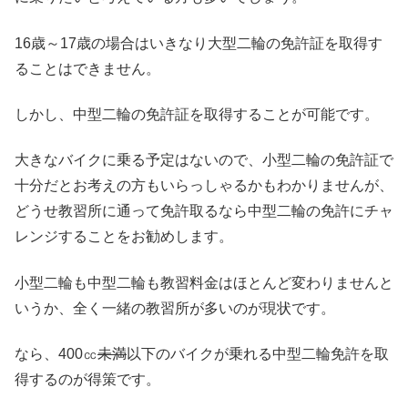
16歳～17歳の場合はいきなり大型二輪の免許証を取得す
ることはできません。
しかし、中型二輪の免許証を取得することが可能です。
大きなバイクに乗る予定はないので、小型二輪の免許証で
十分だとお考えの方もいらっしゃるかもわかりませんが、
どうせ教習所に通って免許取るなら中型二輪の免許にチャ
レンジすることをお勧めします。
小型二輪も中型二輪も教習料金はほとんど変わりませんと
いうか、全く一緒の教習所が多いのが現状です。
なら、400㏄
未満
以下のバイクが乗れる中型二輪免許を取
得するのが得策です。