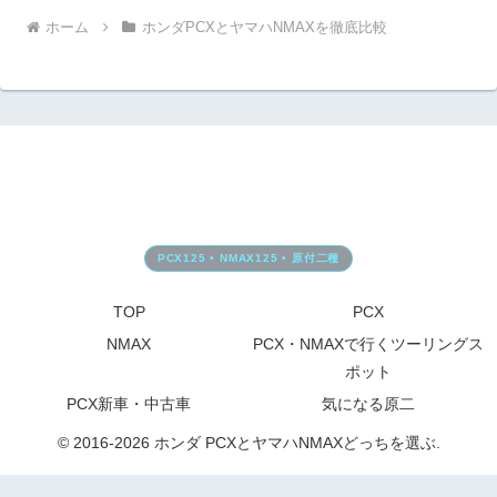
ホーム
ホンダPCXとヤマハNMAXを徹底比較
TOP
PCX
NMAX
PCX・NMAXで行くツーリングス
ポット
PCX新車・中古車
気になる原二
© 2016-2026 ホンダ PCXとヤマハNMAXどっちを選ぶ.