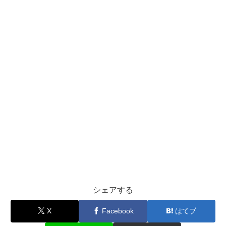
シェアする
X
Facebook
はてブ