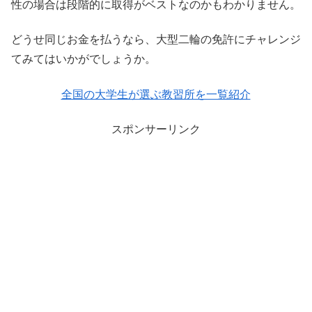
性の場合は段階的に取得がベストなのかもわかりません。
どうせ同じお金を払うなら、大型二輪の免許にチャレンジ
てみてはいかがでしょうか。
全国の大学生が選ぶ教習所を一覧紹介
スポンサーリンク