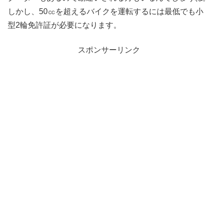
しかし、50㏄を超えるバイクを運転するには最低でも小
型2輪免許証が必要になります。
スポンサーリンク