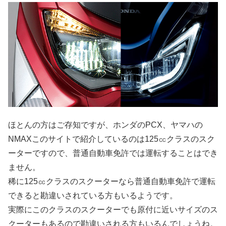
ほとんの方はご存知ですが、ホンダのPCX、ヤマハの
NMAXこのサイトで紹介しているのは125㏄クラスのスク
ーターですので、普通自動車免許では運転することはでき
ません。
稀に125㏄クラスのスクーターなら普通自動車免許で運転
できると勘違いされている方もいるようです。
実際にこのクラスのスクーターでも原付に近いサイズのス
クーターもあるので勘違いされる方もいるんでしょうね。