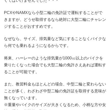
くてはいけませんでした・・・
PCXやNAMXなら小型二輪の免許証で運転することがで
きますが、どうせ取得するなら絶対に大型二輪にチャレン
ジすることがおすすめです。
なぜなら、サイズ、排気量など気にすることなくバイクな
ら何でも乗れるようになるからです。
将来、ハーレーのような排気量が1000㏄以上のバイクを
乗りたくなった場合でも大型二輪の免許さえあれば運転す
ることが可能です。
また、教習料金もほとんどの場合、中型二輪と変わらない
ことが多く、わざわざ中型二輪の免許証を取得する意味が
無くなっています。
※重量やバイクのサイズが大きくなるため、小柄な方や女