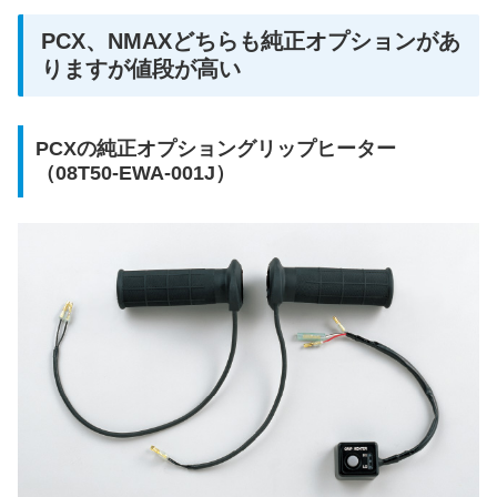
PCX、NMAXどちらも純正オプションがあ
りますが値段が高い
PCXの純正オプショングリップヒーター
（08T50-EWA-001J）