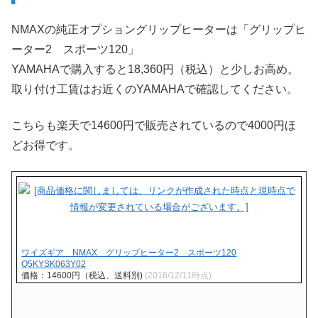
NMAXの純正オプショングリップヒーターは「グリップヒ
ーター2 スポーツ120」
YAMAHAで購入すると18,360円（税込）と少しお高め。
取り付け工賃はお近くのYAMAHAで確認してください。
こちらも楽天で14600円で販売されているので4000円ほ
どお得です。
ワイズギア NMAX グリップヒーター2 スポーツ120
Q5KYSK063Y02
価格：14600円（税込、送料別)
(2016/12/11時点)