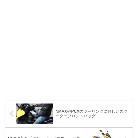
NMAXやPCXのツーリングに欲しいスク
ーターフロントバッグ