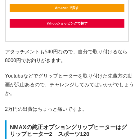
Amazonで探す
Yahooショッピングで探す
アタッチメントも540円なので、自分で取り付けるなら
8000円でお釣りがきます。
Youtubuなどでグリップヒーターを取り付けた先輩方の動
画が沢山あるので、チャレンジしてみてはいかがでしょう
か。
2万円の出費はちょっと痛いですよ。
NMAXの純正オプショングリップヒーターはグ
リップヒーター2 スポーツ120