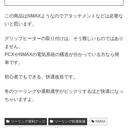
この商品はNMAXようなのでアタッチメントなどは必要な
いと思います。
グリップヒーターの取り付けは、そう難しいものではあり
ません。
PCXやNMAXの電気系統の構造が分かっている方なら簡
単です。
初心者でもできる、快適改造です。
冬のツーリングや通勤通学がビックリするほど快適になっ
ちゃいますよ。
ツーリング便利グッズ
ツーリング快適装備
NMAX