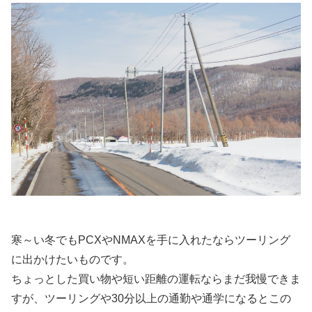
寒～い冬でもPCXやNMAXを手に入れたならツーリング
に出かけたいものです。
ちょっとした買い物や短い距離の運転ならまだ我慢できま
すが、ツーリングや30分以上の通勤や通学になるとこの